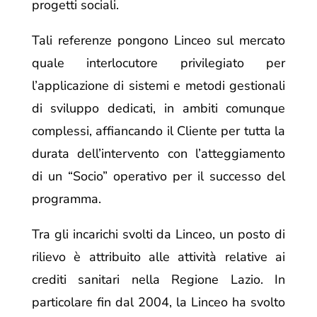
progetti sociali.
Tali referenze pongono Linceo sul mercato
quale interlocutore privilegiato per
l’applicazione di sistemi e metodi gestionali
di sviluppo dedicati, in ambiti comunque
complessi, affiancando il Cliente per tutta la
durata dell’intervento con l’atteggiamento
di un “Socio” operativo per il successo del
programma.
Tra gli incarichi svolti da Linceo, un posto di
rilievo è attribuito alle attività relative ai
crediti sanitari nella Regione Lazio. In
particolare fin dal 2004, la Linceo ha svolto