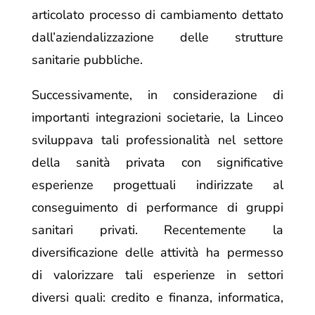
articolato processo di cambiamento dettato
dall’aziendalizzazione delle strutture
sanitarie pubbliche.
Successivamente, in considerazione di
importanti integrazioni societarie, la Linceo
sviluppava tali professionalità nel settore
della sanità privata con significative
esperienze progettuali indirizzate al
conseguimento di performance di gruppi
sanitari privati. Recentemente la
diversificazione delle attività ha permesso
di valorizzare tali esperienze in settori
diversi quali: credito e finanza, informatica,