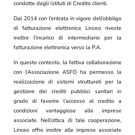
condotte dagli Istituti di Credito clienti.
Dal 2014 con l’entrata in vigore dell’obbligo
di fatturazione elettronica Linceo riveste
inoltre l’incarico di intermediario per la
fatturazione elettronica verso la P.A.
In questo contesto, la fattiva collaborazione
con l’Associazione ASFO ha permesso la
realizzazione di sistemi strutturati per la
gestione dei crediti pubblici sanitari in
grado di favorire l’accesso al credito a
condizioni vantaggiose alle imprese
associate. Nell’ottica di tale cooperazione,
Linceo offre inoltre alle imprese associate