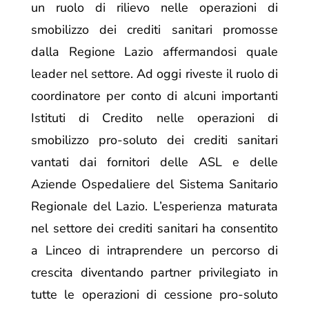
un ruolo di rilievo nelle operazioni di
smobilizzo dei crediti sanitari promosse
dalla Regione Lazio affermandosi quale
leader nel settore. Ad oggi riveste il ruolo di
coordinatore per conto di alcuni importanti
Istituti di Credito nelle operazioni di
smobilizzo pro-soluto dei crediti sanitari
vantati dai fornitori delle ASL e delle
Aziende Ospedaliere del Sistema Sanitario
Regionale del Lazio. L’esperienza maturata
nel settore dei crediti sanitari ha consentito
a Linceo di intraprendere un percorso di
crescita diventando partner privilegiato in
tutte le operazioni di cessione pro-soluto