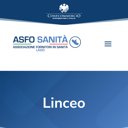
Linceo