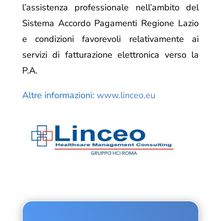
l’assistenza professionale nell’ambito del
Sistema Accordo Pagamenti Regione Lazio
e condizioni favorevoli relativamente ai
servizi di fatturazione elettronica verso la
P.A.
Altre informazioni:
www.linceo.eu