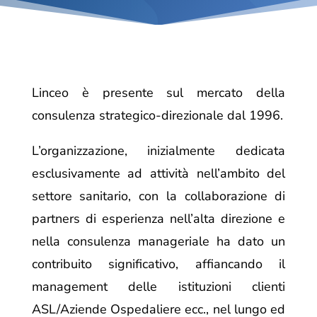
Linceo è presente sul mercato della
consulenza strategico-direzionale dal 1996.
L’organizzazione, inizialmente dedicata
esclusivamente ad attività nell’ambito del
settore sanitario, con la collaborazione di
partners di esperienza nell’alta direzione e
nella consulenza manageriale ha dato un
contribuito significativo, affiancando il
management delle istituzioni clienti
ASL/Aziende Ospedaliere ecc., nel lungo ed