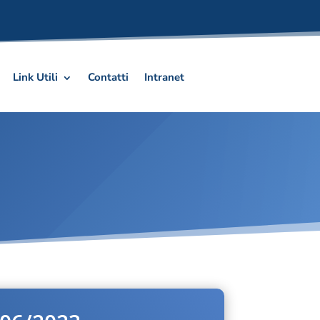
Link Utili
Contatti
Intranet