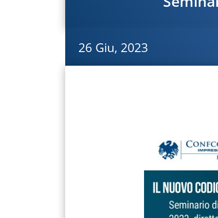
Seminar
26 Giu, 2023