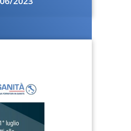
/06/2023