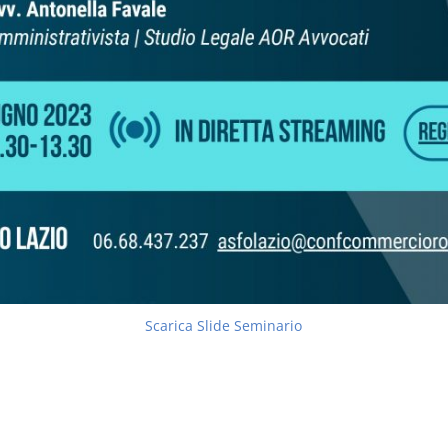
Scarica Slide Seminario