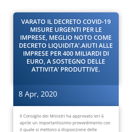
VARATO IL DECRETO COVID-19
MISURE URGENTI PER LE
IMPRESE, MEGLIO NOTO COME
DECRETO LIQUIDITA’.AIUTI ALLE
IMPRESE PER 400 MILIARDI DI
EURO, A SOSTEGNO DELLE
ATTIVITA’ PRODUTTIVE.
8 Apr, 2020
Il Consiglio dei Ministri ha approvato ieri 6
aprile un importantissimo provvedimento con
il quale si mettono a disposizione delle