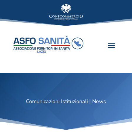
Comunicazioni Istituzionali | News