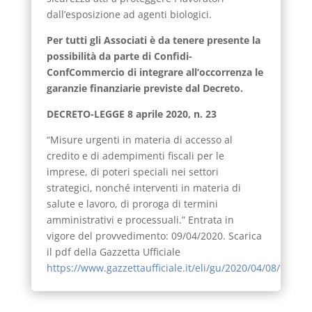
dall’esposizione ad agenti biologici.
Per tutti gli Associati è da tenere presente la
possibilità da parte di Confidi-
ConfCommercio di integrare all’occorrenza le
garanzie finanziarie previste dal Decreto.
DECRETO-LEGGE 8 aprile 2020, n. 23
“Misure urgenti in materia di accesso al
credito e di adempimenti fiscali per le
imprese, di poteri speciali nei settori
strategici, nonché interventi in materia di
salute e lavoro, di proroga di termini
amministrativi e processuali.” Entrata in
vigore del provvedimento: 09/04/2020. Scarica
il pdf della Gazzetta Ufficiale
https://www.gazzettaufficiale.it/eli/gu/2020/04/08/94/sg/