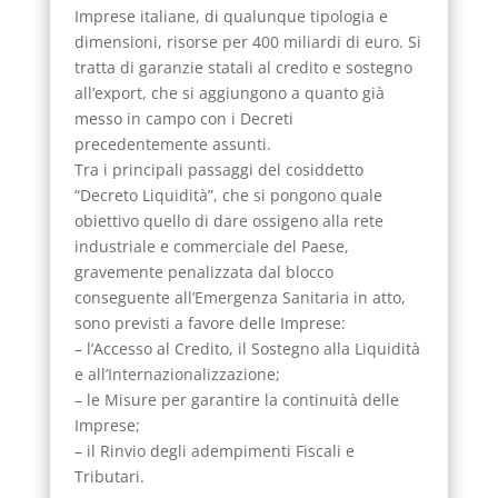
Imprese italiane, di qualunque tipologia e
dimensioni, risorse per 400 miliardi di euro. Si
tratta di garanzie statali al credito e sostegno
all’export, che si aggiungono a quanto già
messo in campo con i Decreti
precedentemente assunti.
Tra i principali passaggi del cosiddetto
“Decreto Liquidità”, che si pongono quale
obiettivo quello di dare ossigeno alla rete
industriale e commerciale del Paese,
gravemente penalizzata dal blocco
conseguente all’Emergenza Sanitaria in atto,
sono previsti a favore delle Imprese:
– l’Accesso al Credito, il Sostegno alla Liquidità
e all’Internazionalizzazione;
– le Misure per garantire la continuità delle
Imprese;
– il Rinvio degli adempimenti Fiscali e
Tributari.