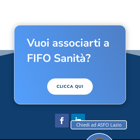
Vuoi associarti a
FIFO Sanità?
CLICCA QUI
Chiedi ad ASFO Lazio